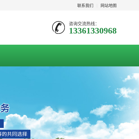
联系我们
|
网站地图
咨询交流热线：
13361330968