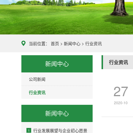
当前位置：
首页
>
新闻中心
>
行业资讯
行业资讯
新闻中心
公司新闻
27
行业资讯
2020-10
新闻中心
行业发展展望与企业初心愿景
1