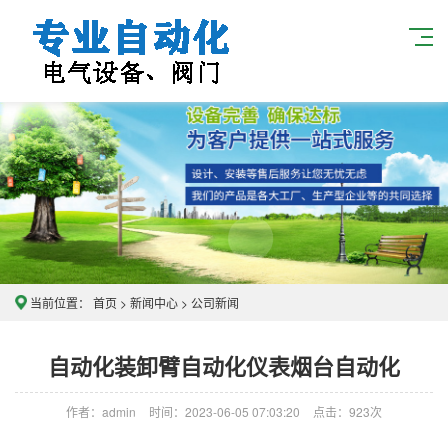
当前位置：
首页
>
新闻中心
>
公司新闻
自动化装卸臂自动化仪表烟台自动化
作者：admin
时间：2023-06-05 07:03:20
点击：
923次